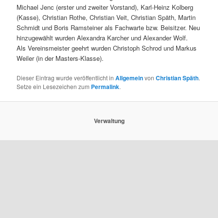
Michael Jenc (erster und zweiter Vorstand), Karl-Heinz Kolberg
(Kasse), Christian Rothe, Christian Veit, Christian Späth, Martin
Schmidt und Boris Ramsteiner als Fachwarte bzw. Beisitzer. Neu
hinzugewählt wurden Alexandra Karcher und Alexander Wolf.
Als Vereinsmeister geehrt wurden Christoph Schrod und Markus
Weiler (in der Masters-Klasse).
Dieser Eintrag wurde veröffentlicht in
Allgemein
von
Christian Späth
.
Setze ein Lesezeichen zum
Permalink
.
Verwaltung