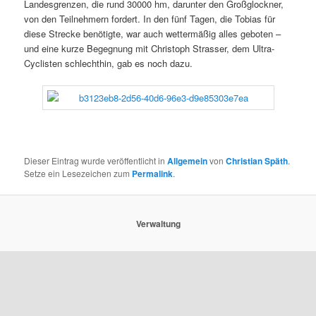
Landesgrenzen, die rund 30000 hm, darunter den Großglockner,
von den Teilnehmern fordert. In den fünf Tagen, die Tobias für
diese Strecke benötigte, war auch wettermäßig alles geboten –
und eine kurze Begegnung mit Christoph Strasser, dem Ultra-
Cyclisten schlechthin, gab es noch dazu.
Dieser Eintrag wurde veröffentlicht in
Allgemein
von
Christian Späth
.
Setze ein Lesezeichen zum
Permalink
.
Verwaltung