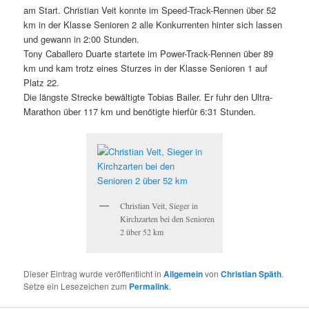
am Start. Christian Veit konnte im Speed-Track-Rennen über 52
km in der Klasse Senioren 2 alle Konkurrenten hinter sich lassen
und gewann in 2:00 Stunden.
Tony Caballero Duarte startete im Power-Track-Rennen über 89
km und kam trotz eines Sturzes in der Klasse Senioren 1 auf
Platz 22.
Die längste Strecke bewältigte Tobias Bailer. Er fuhr den Ultra-
Marathon über 117 km und benötigte hierfür 6:31 Stunden.
Christian Veit, Sieger in
Kirchzarten bei den Senioren
2 über 52 km
Dieser Eintrag wurde veröffentlicht in
Allgemein
von
Christian Späth
.
Setze ein Lesezeichen zum
Permalink
.