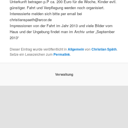
Unterkunft betragen p.P ca. 200 Euro für die Woche, Kinder evtl.
günstiger. Fahrt und Verpflegung werden noch organisiert.
Interessierte melden sich bitte per email bei
christianspaeth@arcor.de
Impressionen von der Fahrt im Jahr 2013 und viele Bilder vom
Haus und der Ungebung findet man im Archiv unter „September
2013“
Dieser Eintrag wurde veröffentlicht in
Allgemein
von
Christian Späth
.
Setze ein Lesezeichen zum
Permalink
.
Verwaltung