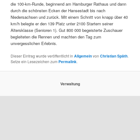
die 100-km-Runde, beginnend am Hamburger Rathaus und dann
durch die schönsten Ecken der Hansestadt bis nach
Niedersachsen und zurück. Mit einem Schnitt von knapp über 40
km/h belegte er den 139 Platz unter 2100 Startern seiner
Altersklasse (Senioren 1). Gut 800 000 begeisterte Zuschauer
begleiteten die Rennen und machten den Tag zum
unvergesslichen Erlebnis.
Dieser Eintrag wurde veröffentlicht in
Allgemein
von
Christian Späth
.
Setze ein Lesezeichen zum
Permalink
.
Verwaltung