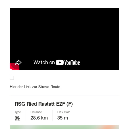
Hier der Link zur Strava-Route