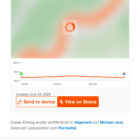
Dieser Eintrag wurde veröffentlicht in
Allgemein
von
Michael Jenc
.
Setze ein Lesezeichen zum
Permalink
.