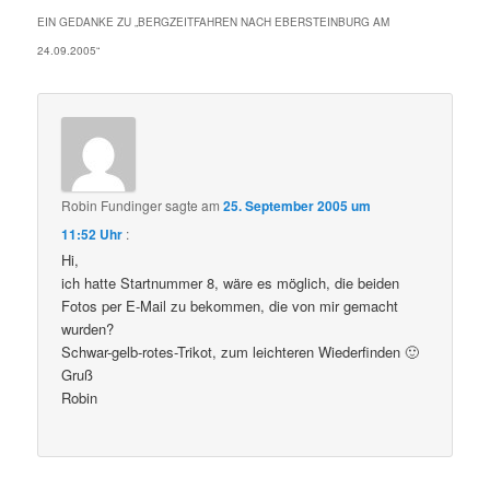
EIN GEDANKE ZU „
BERGZEITFAHREN NACH EBERSTEINBURG AM
24.09.2005
“
Robin Fundinger
sagte am
25. September 2005 um
11:52 Uhr
:
Hi,
ich hatte Startnummer 8, wäre es möglich, die beiden
Fotos per E-Mail zu bekommen, die von mir gemacht
wurden?
Schwar-gelb-rotes-Trikot, zum leichteren Wiederfinden 🙂
Gruß
Robin