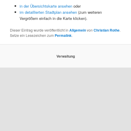
in der Übersichtskarte ansehen
oder
im detaillierten Stadtplan ansehen
(zum weiteren
Vergrößern einfach in die Karte klicken).
Dieser Eintrag wurde veröffentlicht in
Allgemein
von
Christian Rothe
.
Setze ein Lesezeichen zum
Permalink
.
Verwaltung