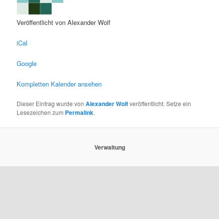
Methamis
Veröffentlicht von
Alexander Wolf
iCal
Google
Kompletten Kalender ansehen
Dieser Eintrag wurde von
Alexander Wolf
veröffentlicht. Setze ein
Lesezeichen zum
Permalink
.
Verwaltung