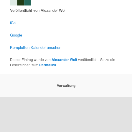
Veröffentlicht von
Alexander Wolf
iCal
Google
Kompletten Kalender ansehen
Dieser Eintrag wurde von
Alexander Wolf
veröffentlicht. Setze ein
Lesezeichen zum
Permalink
.
Verwaltung